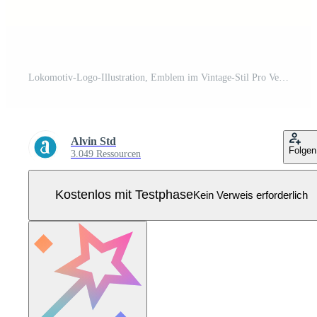
Lokomotiv-Logo-Illustration, Emblem im Vintage-Stil Pro Vektor
Alvin Std
Folgen
3.049 Ressourcen
Kostenlos mit Testphase
Kein Verweis erforderlich