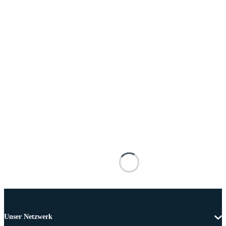
Unser Netzwerk