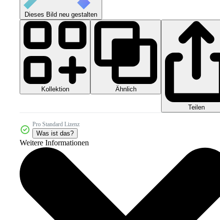
Dieses Bild neu gestalten
Kollektion
Ähnlich
Teilen
Pro Standard Lizenz
Was ist das?
Weitere Informationen