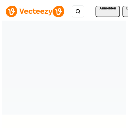
Anmelden