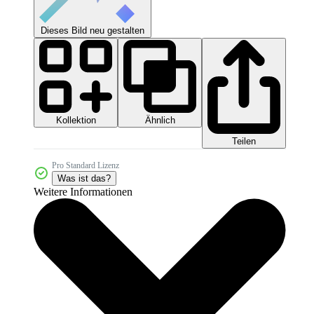
Dieses Bild neu gestalten
Kollektion
Ähnlich
Teilen
Pro Standard Lizenz
Was ist das?
Weitere Informationen