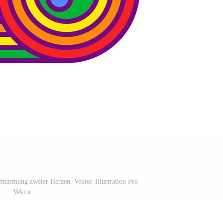
Umarmung zweier Herzen. Vektor-Illustration Pro
Vektor