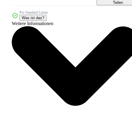
Teilen
Pro Standard Lizenz
Was ist das?
Weitere Informationen