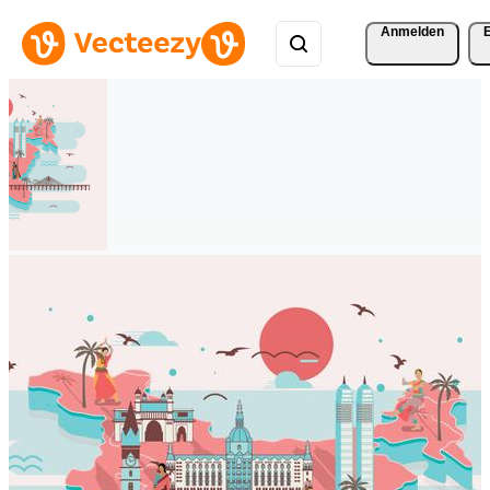
Anmelden