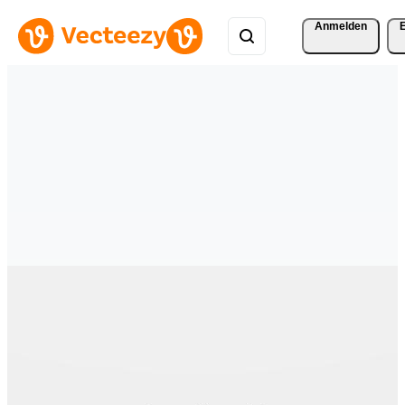
Anmelden