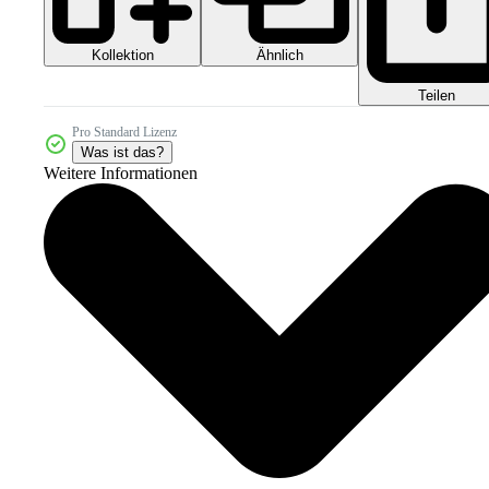
Kollektion
Ähnlich
Teilen
Pro Standard Lizenz
Was ist das?
Weitere Informationen