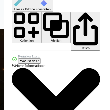
Dieses Bild neu gestalten
Kollektion
Ähnlich
Teilen
Kostenlose Lizenz
Was ist das?
Weitere Informationen