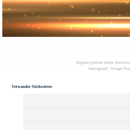
elegante goldene bühne horizont
hintergrund. Vorlage Pr
Verwandte Stichwörter