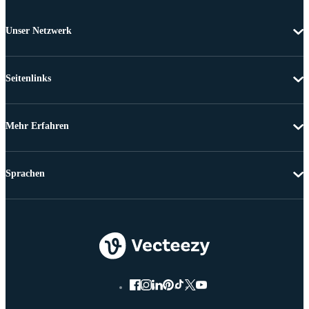
Unser Netzwerk
Seitenlinks
Mehr Erfahren
Sprachen