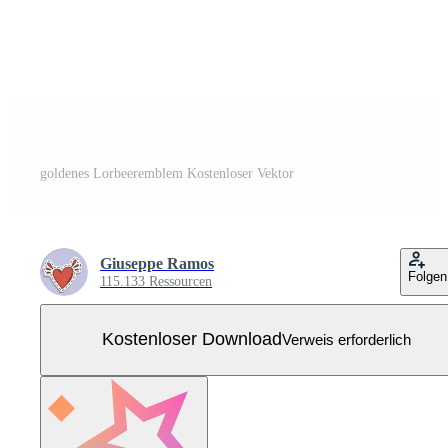
goldenes Lorbeeremblem Kostenloser Vektor
Giuseppe Ramos
Folgen
115.133 Ressourcen
Kostenloser Download
Verweis erforderlich