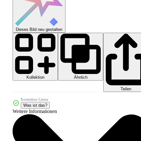
Dieses Bild neu gestalten
Kollektion
Ähnlich
Teilen
Kostenlose Lizenz
Was ist das?
Weitere Informationen