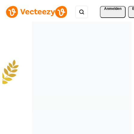
Anmelden