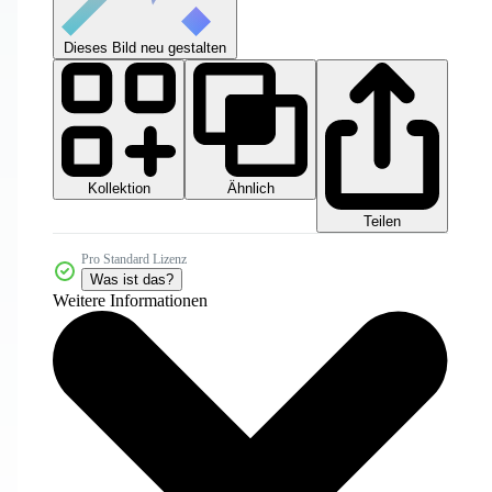
Dieses Bild neu gestalten
Kollektion
Ähnlich
Teilen
Pro Standard Lizenz
Was ist das?
Weitere Informationen