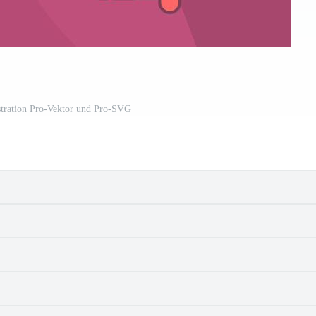
ustration Pro-Vektor und Pro-SVG