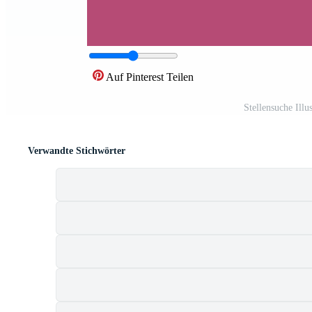
Auf Pinterest Teilen
Stellensuche Ill
Verwandte Stichwörter