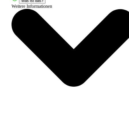
Was ist das?
Weitere Informationen