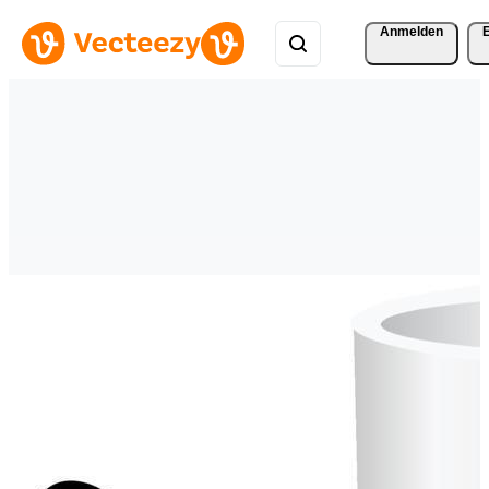
Anmelden