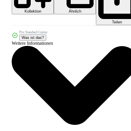
Kollektion
Ähnlich
Teilen
Pro Standard Lizenz
Was ist das?
Weitere Informationen