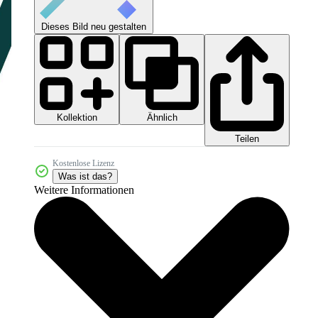
Dieses Bild neu gestalten
Kollektion
Ähnlich
Teilen
Kostenlose Lizenz
Was ist das?
Weitere Informationen