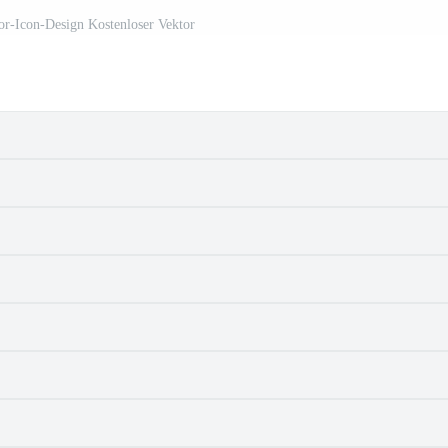
or-Icon-Design Kostenloser Vektor