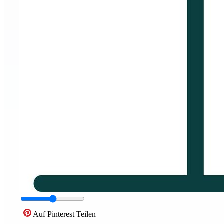
Auf Pinterest Teilen