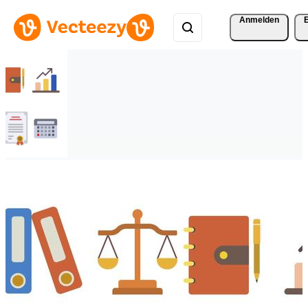
Anmelden