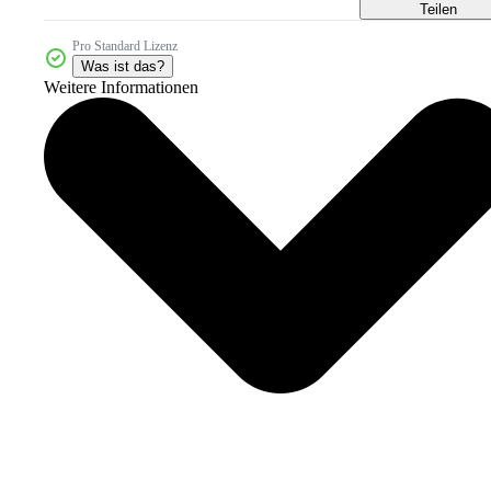
Teilen
Pro Standard Lizenz
Was ist das?
Weitere Informationen