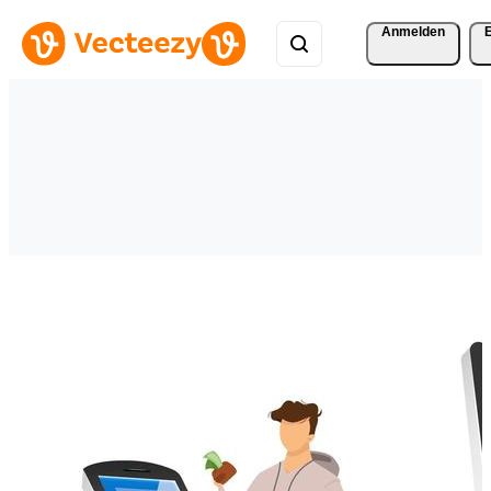
Anmelden