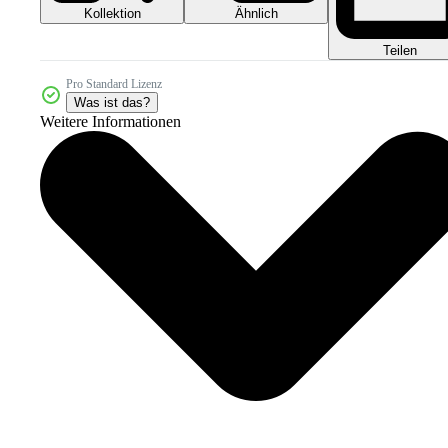
Kollektion
Ähnlich
Teilen
Pro Standard Lizenz
Was ist das?
Weitere Informationen