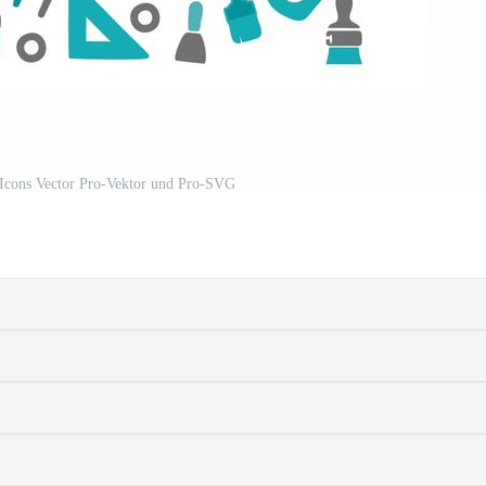
 Icons Vector Pro-Vektor und Pro-SVG