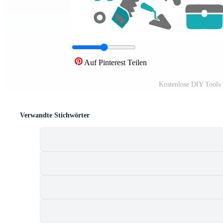
Auf Pinterest Teilen
Kostenlose DIY Tools
Verwandte Stichwörter