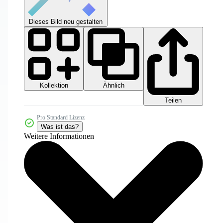
Dieses Bild neu gestalten
Kollektion
Ähnlich
Teilen
Pro Standard Lizenz
Was ist das?
Weitere Informationen