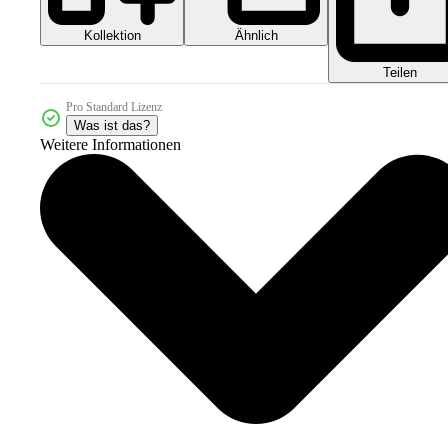
Kollektion
Ähnlich
Teilen
Pro Standard Lizenz
Was ist das?
Weitere Informationen