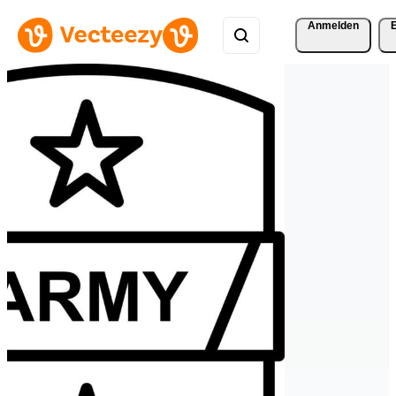
Anmelden