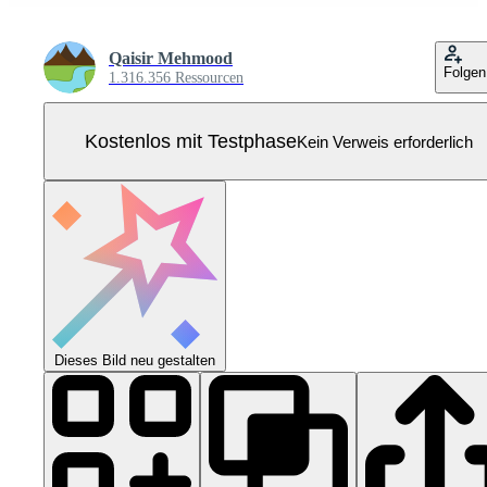
Qaisir Mehmood
Folgen
1.316.356 Ressourcen
Kostenlos mit Testphase
Kein Verweis erforderlich
Dieses Bild neu gestalten