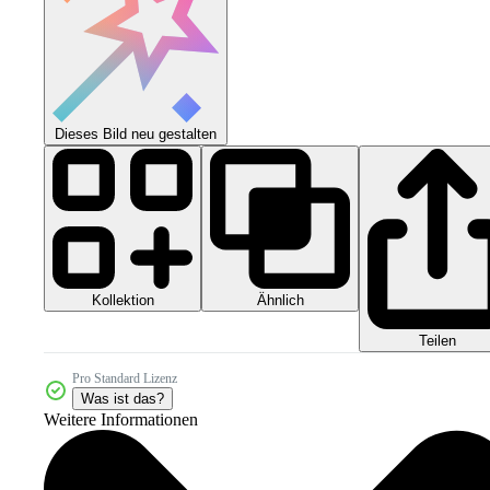
Dieses Bild neu gestalten
Kollektion
Ähnlich
Teilen
Pro Standard Lizenz
Was ist das?
Weitere Informationen