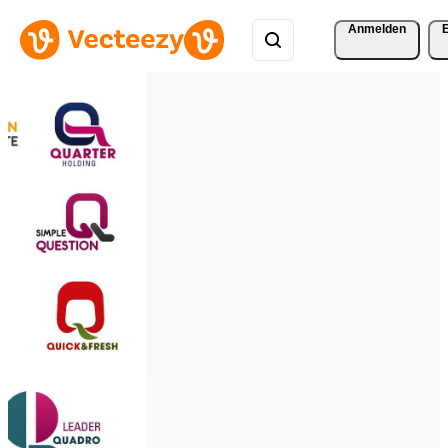
Anmelden