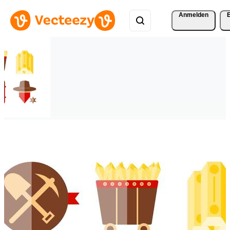
Anmelden