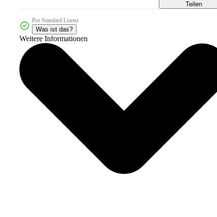
Teilen
Pro Standard Lizenz
Was ist das?
Weitere Informationen