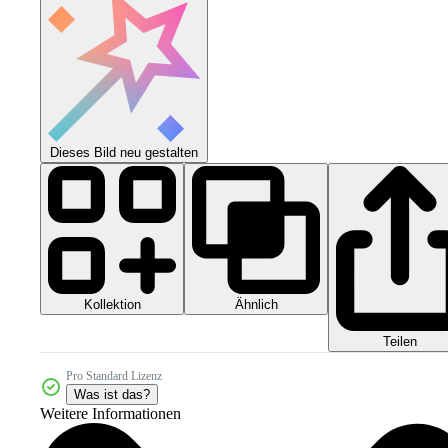
Dieses Bild neu gestalten
Kollektion
Ähnlich
Teilen
Pro Standard Lizenz
Was ist das?
Weitere Informationen