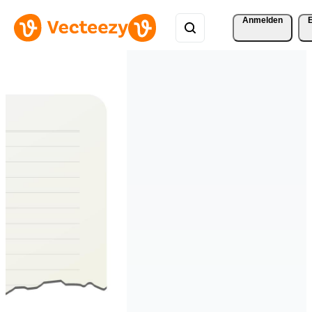
Anmelden