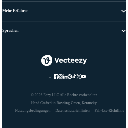
Mehr Erfahren
Sprachen
© 2026 Eezy LLC Alle Rechte vorbehalten
Nutzungsbedingungen
Datenschutzrichlinien
Fair-Use-Richtlinie