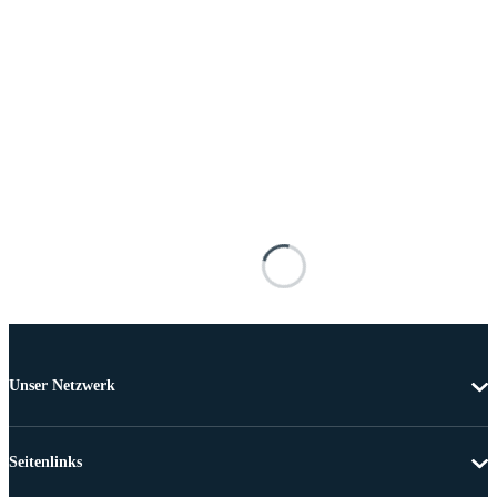
Unser Netzwerk
Seitenlinks