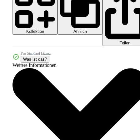
Kollektion
Ähnlich
Teilen
Pro Standard Lizenz
Was ist das?
Weitere Informationen