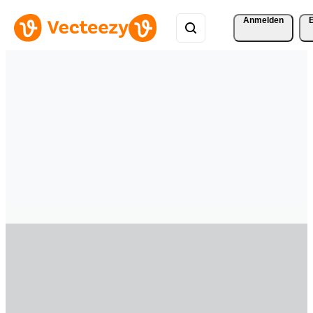
Anmelden