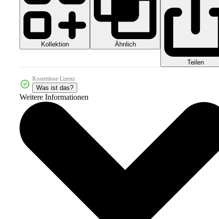
Kollektion
Ähnlich
Teilen
Kostenlose Lizenz
Was ist das?
Weitere Informationen