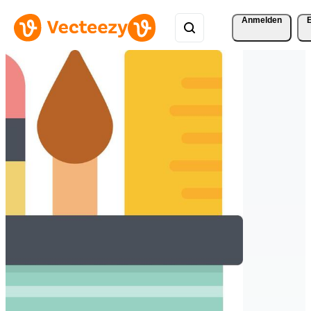
Anmelden