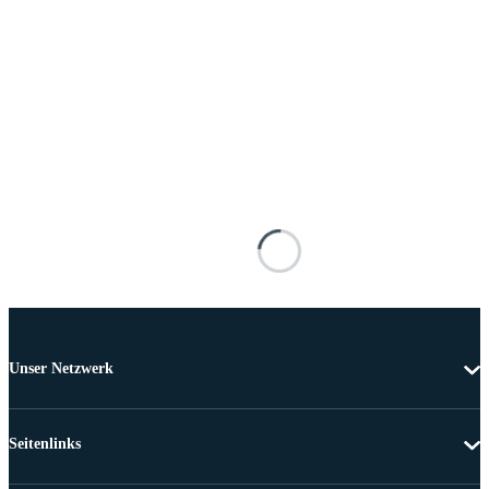
Unser Netzwerk
Seitenlinks