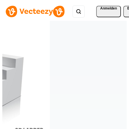
Anmelden