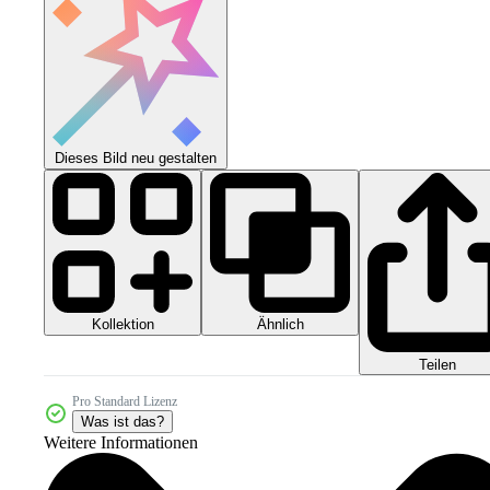
Dieses Bild neu gestalten
Kollektion
Ähnlich
Teilen
Pro Standard Lizenz
Was ist das?
Weitere Informationen