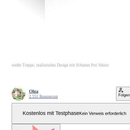
weiße Treppe, realistisches Design mit Schatten Pro Vektor
Olga
Folgen
2.551 Ressourcen
Kostenlos mit Testphase
Kein Verweis erforderlich