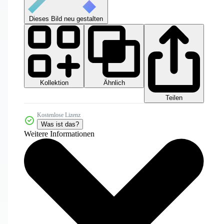
Dieses Bild neu gestalten
Kollektion
Ähnlich
Teilen
Kostenlose Lizenz
Was ist das?
Weitere Informationen