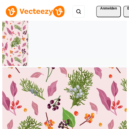
Anmelden