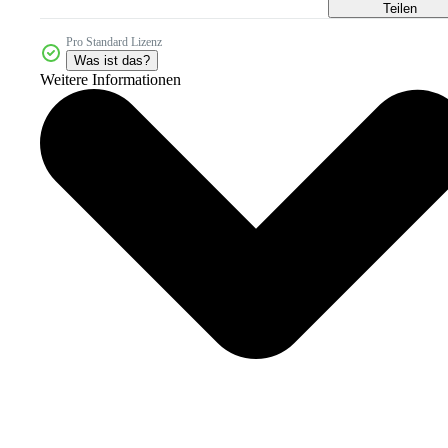
Teilen
Pro Standard Lizenz
Was ist das?
Weitere Informationen