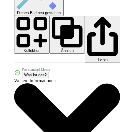
Dieses Bild neu gestalten
Kollektion
Ähnlich
Teilen
Pro Standard Lizenz
Was ist das?
Weitere Informationen