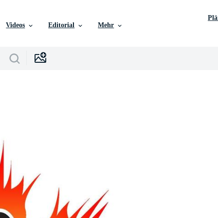
Pl
Videos
Editorial
Mehr