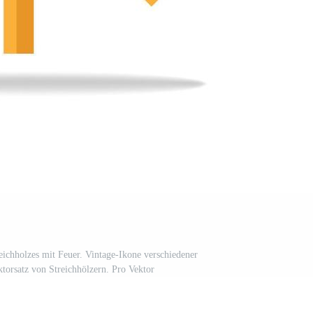
reichholzes mit Feuer. Vintage-Ikone verschiedener
torsatz von Streichhölzern. Pro Vektor