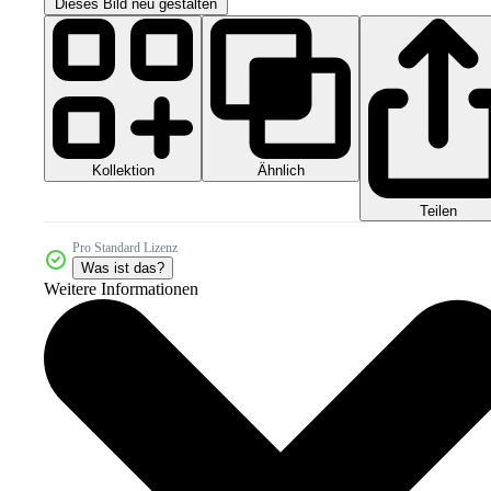
Dieses Bild neu gestalten
Kollektion
Ähnlich
Teilen
Pro Standard Lizenz
Was ist das?
Weitere Informationen