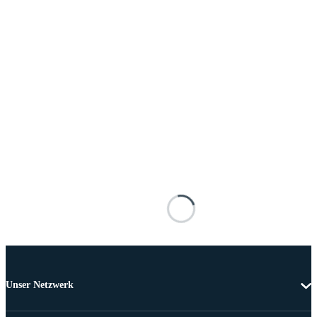
Unser Netzwerk