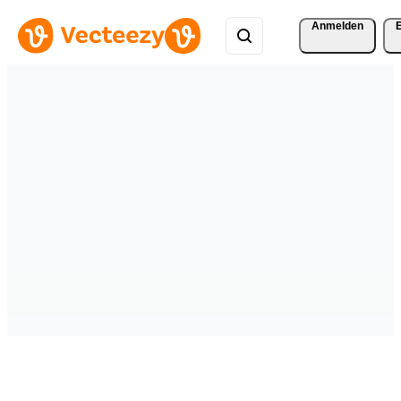
Anmelden