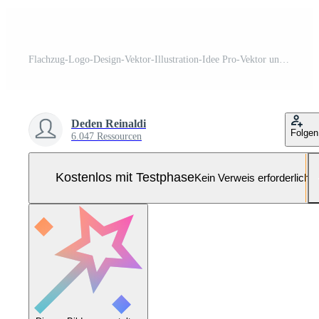
Flachzug-Logo-Design-Vektor-Illustration-Idee Pro-Vektor und Pro-SVG
Deden Reinaldi
Folgen
6.047 Ressourcen
Kostenlos mit Testphase
Kein Verweis erforderlich