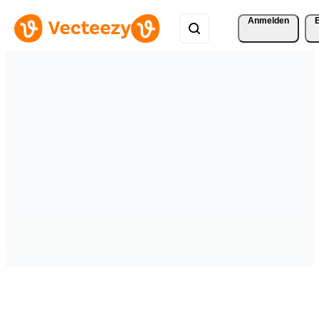
Anmelden