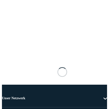
Unser Netzwerk