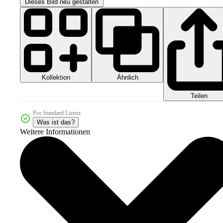
Dieses Bild neu gestalten
Kollektion
Ähnlich
Teilen
Pro Standard Lizenz
Was ist das?
Weitere Informationen