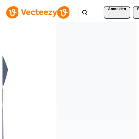
Anmelden