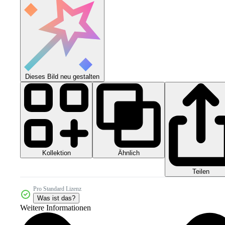
Dieses Bild neu gestalten
Kollektion
Ähnlich
Teilen
Pro Standard Lizenz
Was ist das?
Weitere Informationen