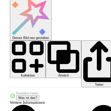
Dieses Bild neu gestalten
Kollektion
Ähnlich
Teilen
Kostenlose Lizenz
Was ist das?
Weitere Informationen