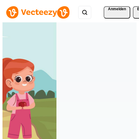
Anmelden