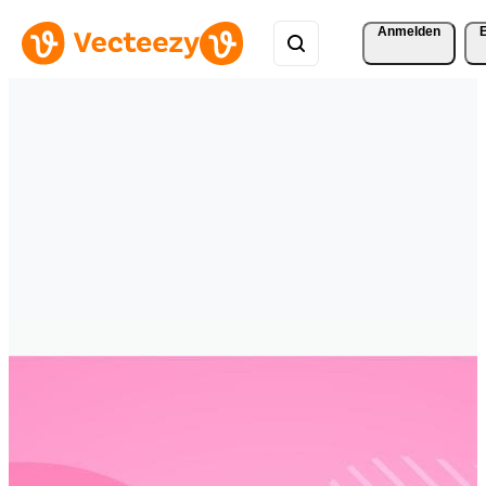
Anmelden