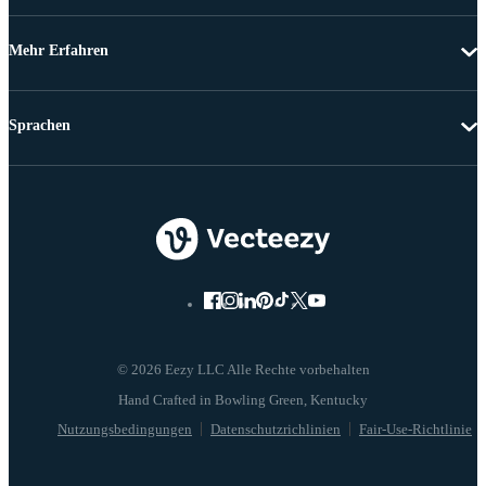
Mehr Erfahren
Sprachen
© 2026 Eezy LLC Alle Rechte vorbehalten
Nutzungsbedingungen
Datenschutzrichlinien
Fair-Use-Richtlinie