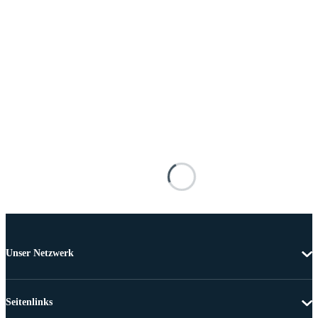
Unser Netzwerk
Seitenlinks