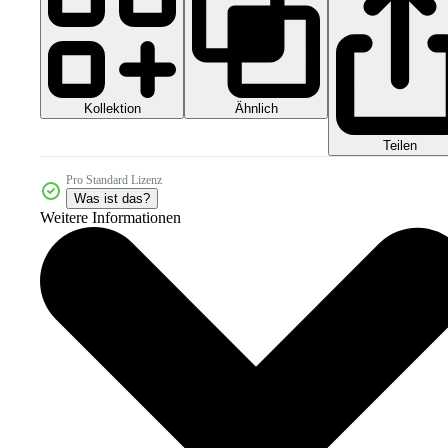
Kollektion
Ähnlich
Teilen
Pro Standard Lizenz
Was ist das?
Weitere Informationen