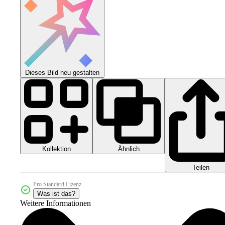
Dieses Bild neu gestalten
Kollektion
Ähnlich
Teilen
Pro Standard Lizenz
Was ist das?
Weitere Informationen