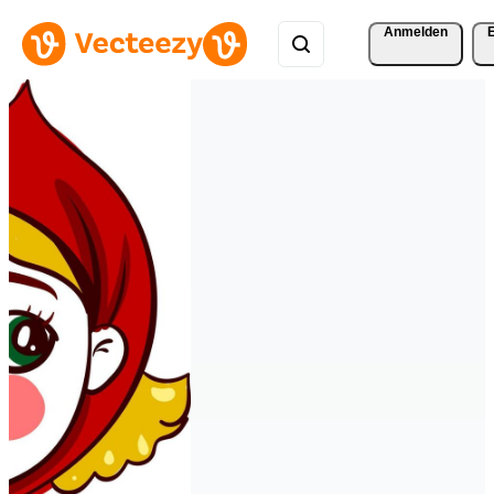
Anmelden