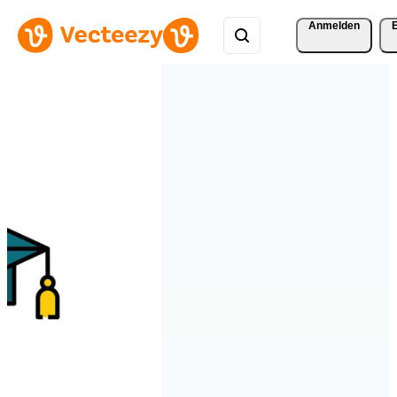
Anmelden