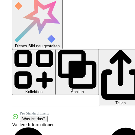
Dieses Bild neu gestalten
Kollektion
Ähnlich
Teilen
Pro Standard Lizenz
Was ist das?
Weitere Informationen