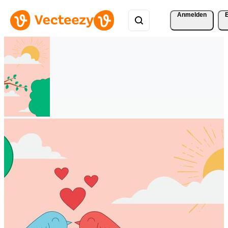
Anmelden