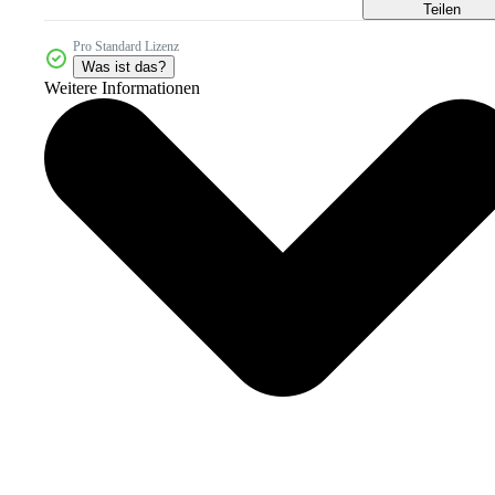
Teilen
Pro Standard Lizenz
Was ist das?
Weitere Informationen