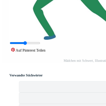
Auf Pinterest Teilen
Mädchen mit Schwert, Illustrat
Verwandte Stichwörter