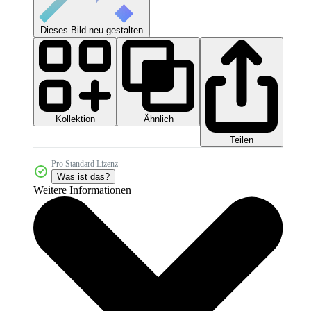
Dieses Bild neu gestalten
Kollektion
Ähnlich
Teilen
Pro Standard Lizenz
Was ist das?
Weitere Informationen