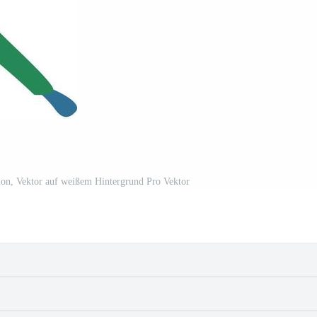
ion, Vektor auf weißem Hintergrund Pro Vektor