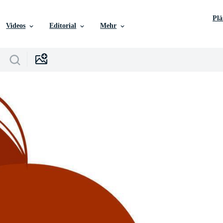
Pl
Videos
Editorial
Mehr