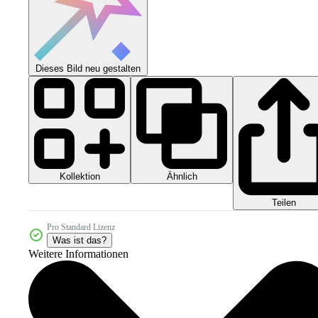
Dieses Bild neu gestalten
Kollektion
Ähnlich
Teilen
Pro Standard Lizenz
Was ist das?
Weitere Informationen