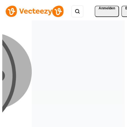
Anmelden