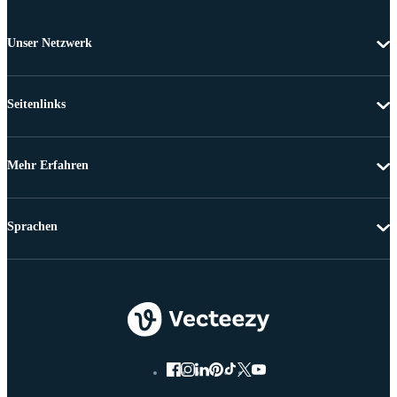
Unser Netzwerk
Seitenlinks
Mehr Erfahren
Sprachen