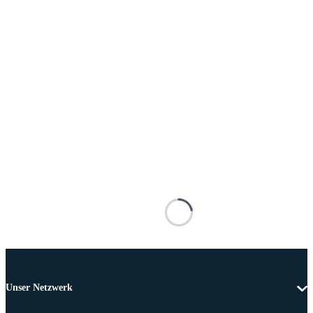
Unser Netzwerk