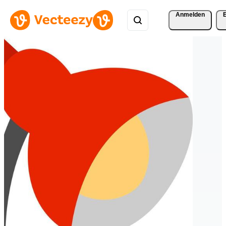
Anmelden