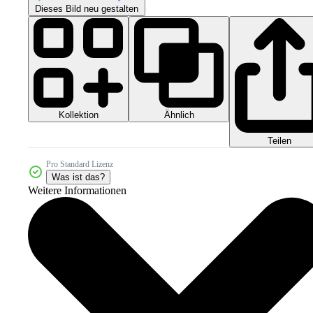
Dieses Bild neu gestalten
Kollektion
Ähnlich
Teilen
Pro Standard Lizenz
Was ist das?
Weitere Informationen