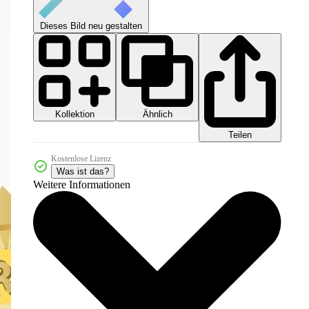
Dieses Bild neu gestalten
Kollektion
Ähnlich
Teilen
Kostenlose Lizenz
Was ist das?
Weitere Informationen