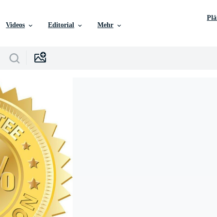
Pl
Videos
Editorial
Mehr