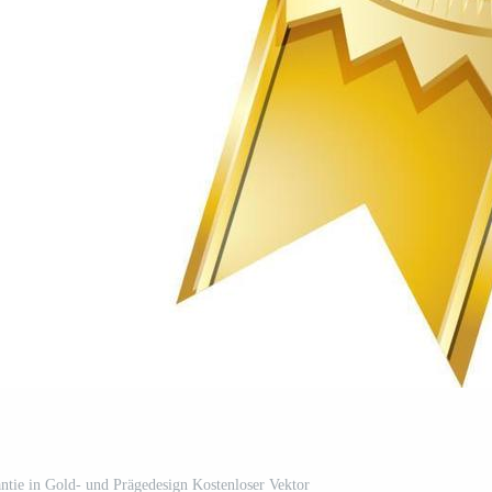
ntie in Gold- und Prägedesign Kostenloser Vektor