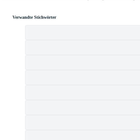
Verwandte Stichwörter