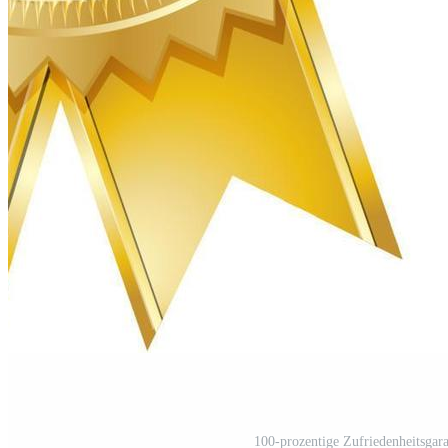
100-prozentige Zufriedenheitsgara