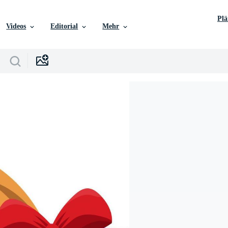
Pl
Videos
Editorial
Mehr