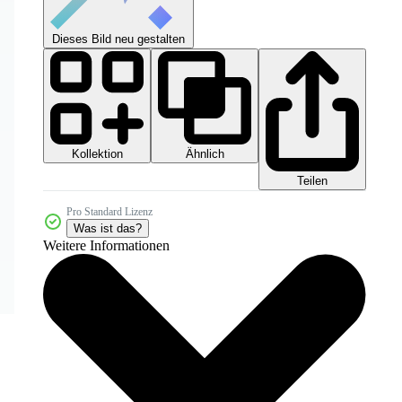
Dieses Bild neu gestalten
Kollektion
Ähnlich
Teilen
Pro Standard Lizenz
Was ist das?
Weitere Informationen