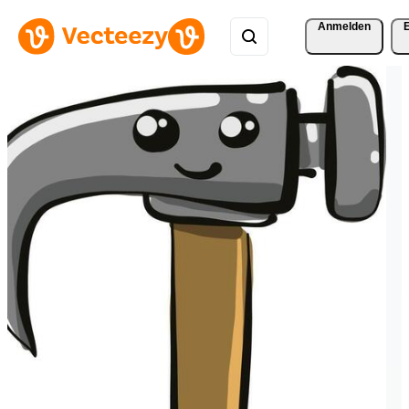
Anmelden