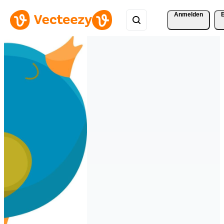
Anmelden