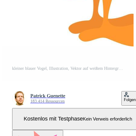
kleiner blauer Vogel, Illustration, Vektor auf weißem Hintergrund Pro Vektor
Patrick Guenette
Folgen
183.414 Ressourcen
Kostenlos mit Testphase
Kein Verweis erforderlich