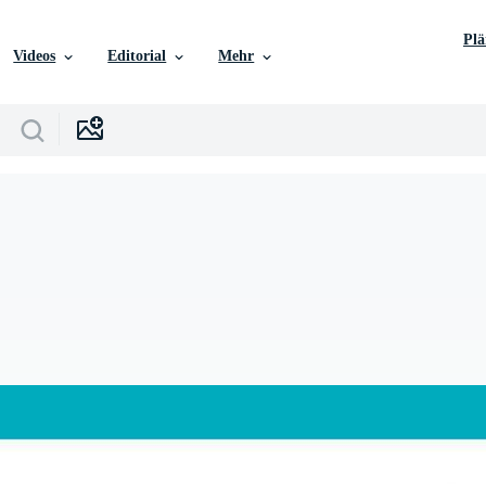
Pl
Videos
Editorial
Mehr