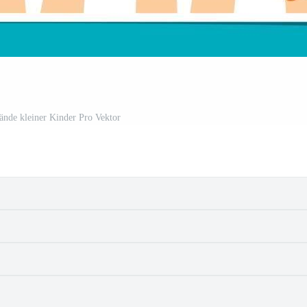
ände kleiner Kinder Pro Vektor