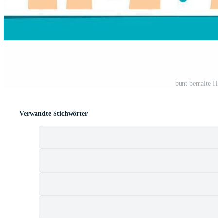
bunt bemalte H
Verwandte Stichwörter