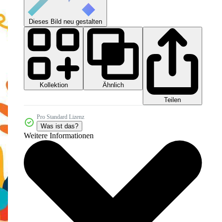
Dieses Bild neu gestalten
Kollektion
Ähnlich
Teilen
Pro Standard Lizenz
Was ist das?
Weitere Informationen