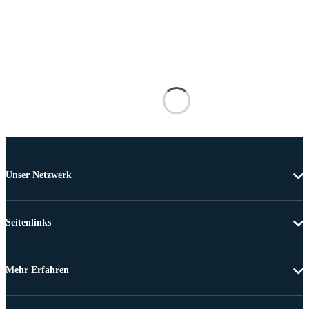
Unser Netzwerk
Seitenlinks
Mehr Erfahren