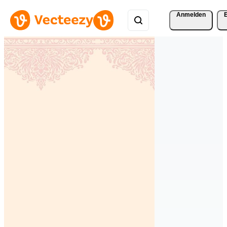
Anmelden