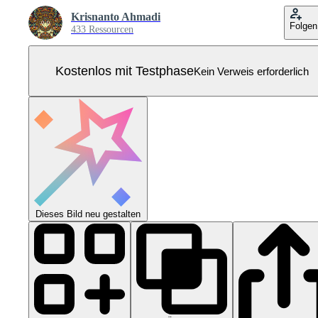
Krisnanto Ahmadi
Folgen
433 Ressourcen
Kostenlos mit Testphase
Kein Verweis erforderlich
Dieses Bild neu gestalten