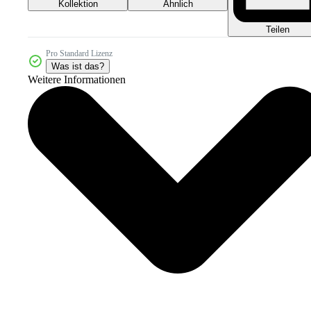
Kollektion
Ähnlich
Teilen
Pro Standard Lizenz
Was ist das?
Weitere Informationen