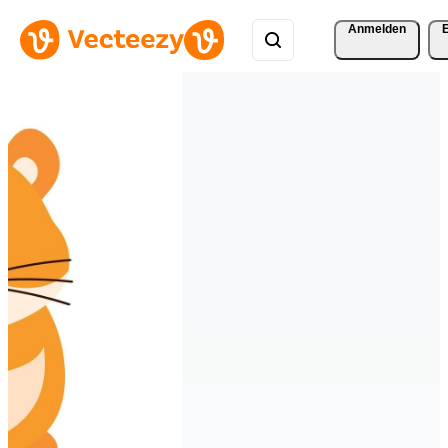
Anmelden