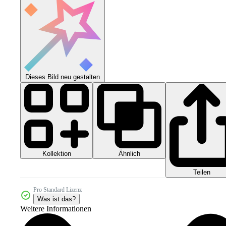
Dieses Bild neu gestalten
Kollektion
Ähnlich
Teilen
Pro Standard Lizenz
Was ist das?
Weitere Informationen