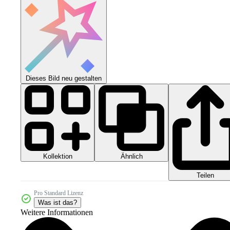
Dieses Bild neu gestalten
Kollektion
Ähnlich
Teilen
Pro Standard Lizenz
Was ist das?
Weitere Informationen