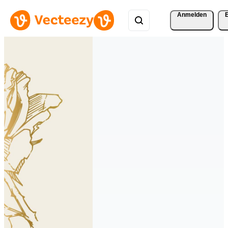
Anmelden