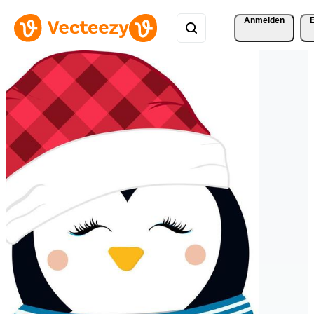
Anmelden