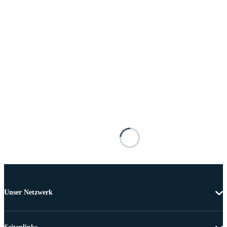
Unser Netzwerk