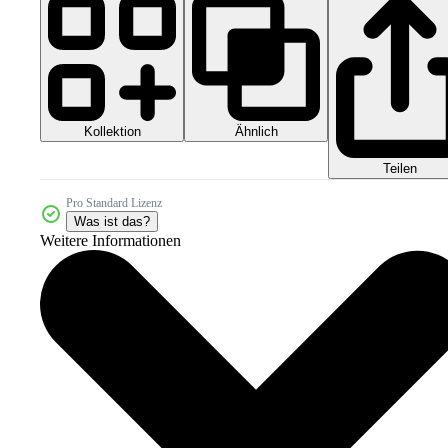
Kollektion
Ähnlich
Teilen
Pro Standard Lizenz
Was ist das?
Weitere Informationen