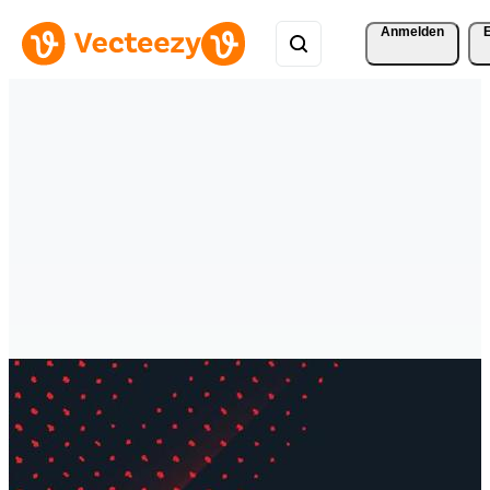
Anmelden