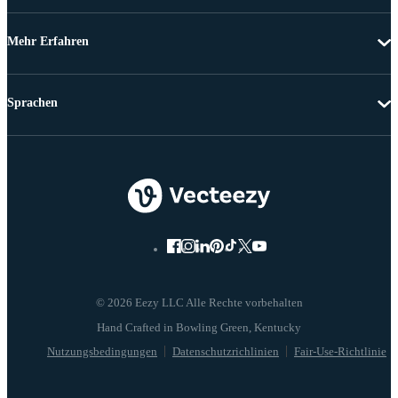
Mehr Erfahren
Sprachen
© 2026 Eezy LLC Alle Rechte vorbehalten
Nutzungsbedingungen
Datenschutzrichlinien
Fair-Use-Richtlinie