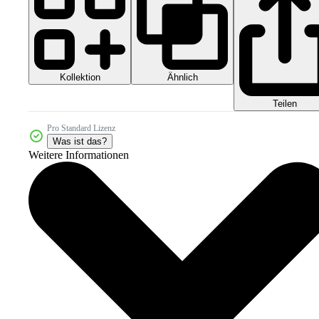
Kollektion
Ähnlich
Teilen
Pro Standard Lizenz
Was ist das?
Weitere Informationen