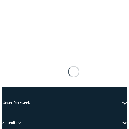
Unser Netzwerk
Seitenlinks