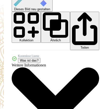
Dieses Bild neu gestalten
Kollektion
Ähnlich
Teilen
Kostenlose Lizenz
Was ist das?
Weitere Informationen