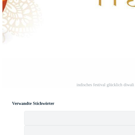
indisches festival glücklich diwal
Verwandte Stichwörter