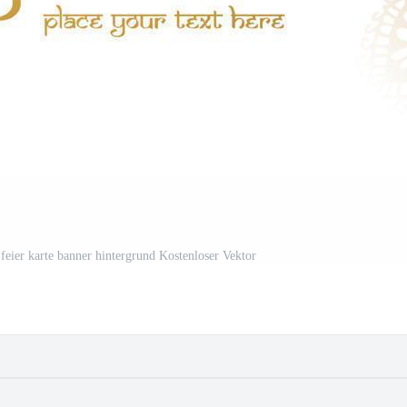
i feier karte banner hintergrund Kostenloser Vektor