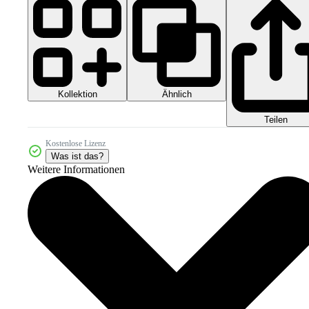
Kollektion
Ähnlich
Teilen
Kostenlose Lizenz
Was ist das?
Weitere Informationen