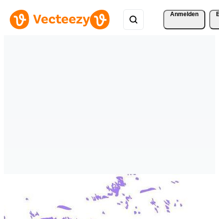
Anmelden