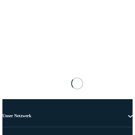
Unser Netzwerk