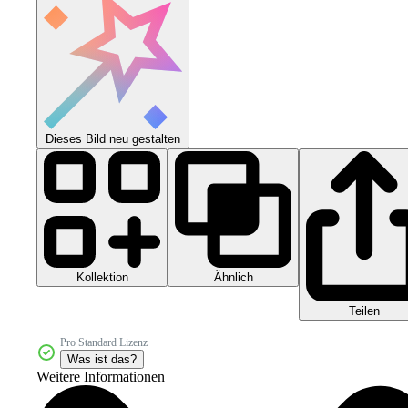
Dieses Bild neu gestalten
Kollektion
Ähnlich
Teilen
Pro Standard Lizenz
Was ist das?
Weitere Informationen