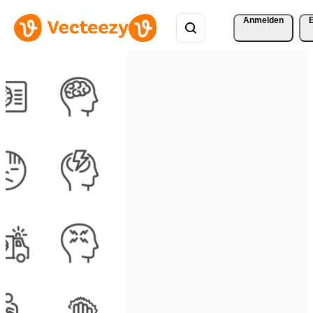
Anmelden