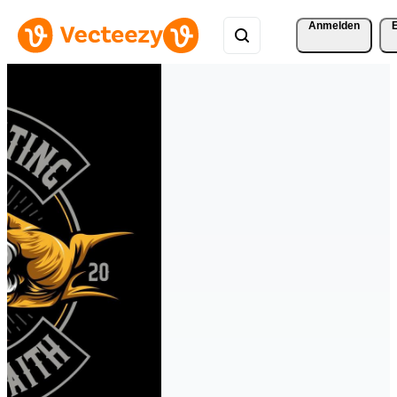
Anmelden