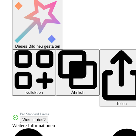
Dieses Bild neu gestalten
Kollektion
Ähnlich
Teilen
Pro Standard Lizenz
Was ist das?
Weitere Informationen