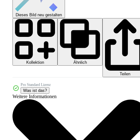
Dieses Bild neu gestalten
Kollektion
Ähnlich
Teilen
Pro Standard Lizenz
Was ist das?
Weitere Informationen