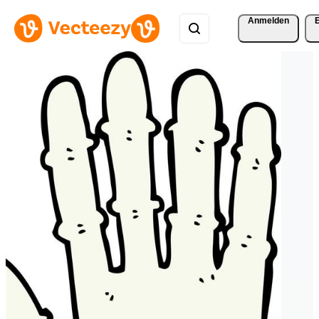
Anmelden