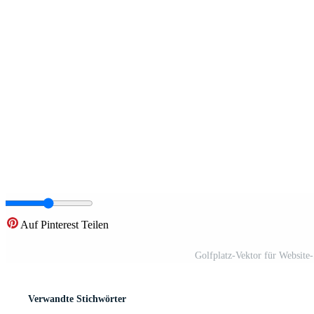
Auf Pinterest Teilen
Golfplatz-Vektor für Website
Verwandte Stichwörter