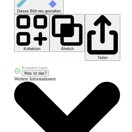
Dieses Bild neu gestalten
Kollektion
Ähnlich
Teilen
Kostenlose Lizenz
Was ist das?
Weitere Informationen