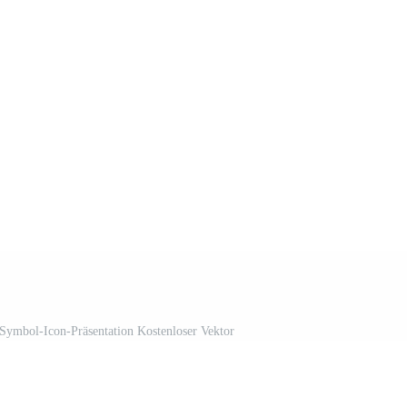
-Symbol-Icon-Präsentation Kostenloser Vektor